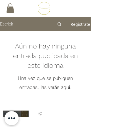
Regístrate
Escribir
Aún no hay ninguna
entrada publicada en
este idioma
Una vez que se publiquen
entradas, las verás aquí.
©