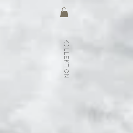
KOLLEKTION