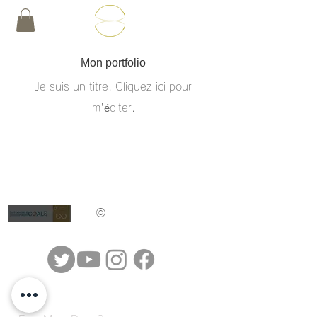
Mon portfolio
Je suis un titre. ​Cliquez ici pour
m'éditer.
©