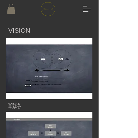
VISION
戦略